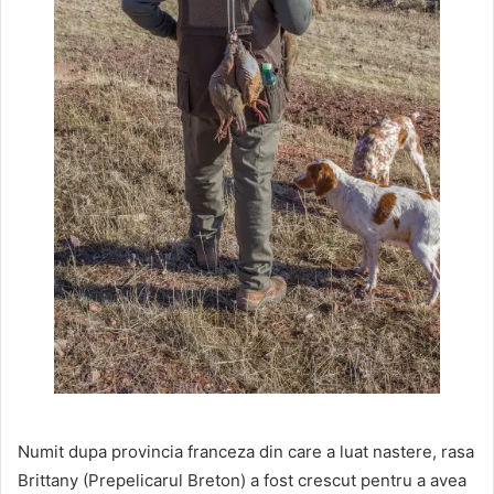
Numit dupa provincia franceza din care a luat nastere, rasa
Brittany (Prepelicarul Breton) a fost crescut pentru a avea