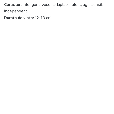
Caracter:
inteligent, vesel, adaptabil, atent, agil, sensibil,
independent
Durata de viata:
12-13 ani