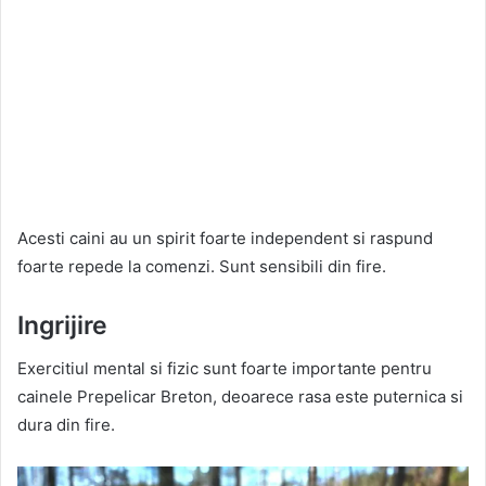
Acesti caini au un spirit foarte independent si raspund
foarte repede la comenzi. Sunt sensibili din fire.
Ingrijire
Exercitiul mental si fizic sunt foarte importante pentru
cainele Prepelicar Breton, deoarece rasa este puternica si
dura din fire.