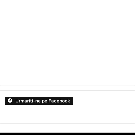
Urmariti-ne pe Facebook