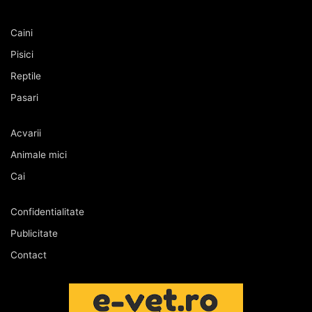
Caini
Pisici
Reptile
Pasari
Acvarii
Animale mici
Cai
Confidentialitate
Publicitate
Contact