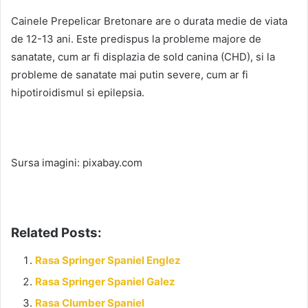
Cainele Prepelicar Bretonare are o durata medie de viata
de 12-13 ani. Este predispus la probleme majore de
sanatate, cum ar fi displazia de sold canina (CHD), si la
probleme de sanatate mai putin severe, cum ar fi
hipotiroidismul si epilepsia.
Sursa imagini: pixabay.com
Related Posts:
Rasa Springer Spaniel Englez
Rasa Springer Spaniel Galez
Rasa Clumber Spaniel