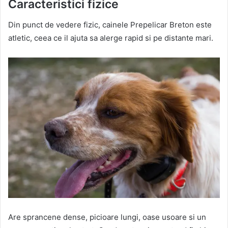
Caracteristici fizice
Din punct de vedere fizic, cainele Prepelicar Breton este
atletic, ceea ce il ajuta sa alerge rapid si pe distante mari.
Are sprancene dense, picioare lungi, oase usoare si un