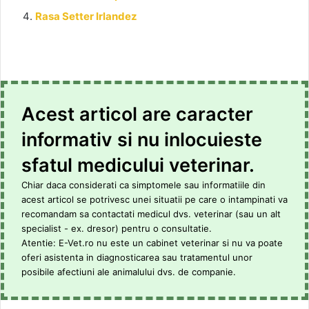
Rasa Setter Irlandez
Acest articol are caracter
informativ si nu inlocuieste
sfatul medicului veterinar.
Chiar daca considerati ca simptomele sau informatiile din
acest articol se potrivesc unei situatii pe care o intampinati va
recomandam sa contactati medicul dvs. veterinar (sau un alt
specialist - ex. dresor) pentru o consultatie.
Atentie: E-Vet.ro nu este un cabinet veterinar si nu va poate
oferi asistenta in diagnosticarea sau tratamentul unor
posibile afectiuni ale animalului dvs. de companie.