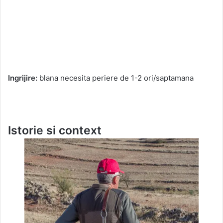
Ingrijire:
blana necesita periere de 1-2 ori/saptamana
Istorie si context