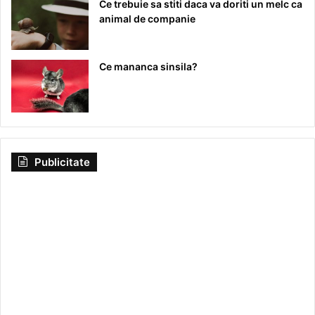
Ce trebuie sa stiti daca va doriti un melc ca
animal de companie
Ce mananca sinsila?
Publicitate