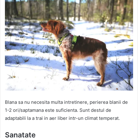
Blana sa nu necesita multa intretinere, perierea blanii de
1-2 ori/saptamana este suficienta. Sunt destul de
adaptabili la a trai in aer liber intr-un climat temperat.
Sanatate