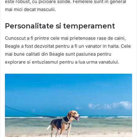
este robust, cu picioare solide. Femelele sunt in general
mai mici decat masculii.
Personalitate si temperament
Cunoscut a fi printre cele mai prietenoase rase de caini,
Beagle a fost dezvoltat pentru a fi un vanator in haita.
Cele
mai bune calitati din Beagle sunt pasiunea pentru
explorare si entuziasmul pentru a lua urma vanatului.