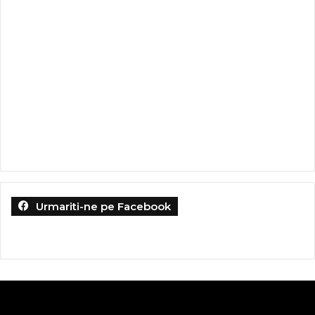
Urmariti-ne pe Facebook