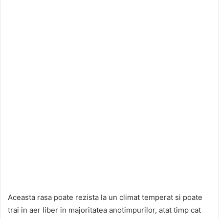
Aceasta rasa poate rezista la un climat temperat si poate
trai in aer liber in majoritatea anotimpurilor, atat timp cat