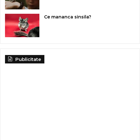
Ce mananca sinsila?
Publicitate