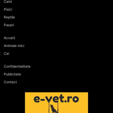
Caini
Pisici
Reptile
Pasari
Acvarii
Animale mici
Cai
Confidentialitate
Publicitate
Contact