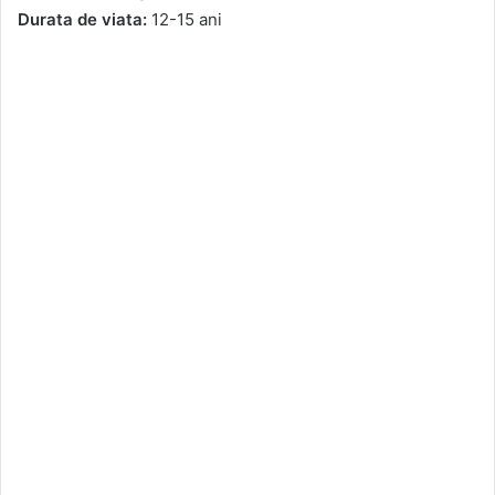
Durata de viata:
12-15 ani