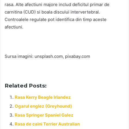
rasa. Alte afectiuni majore includ deficitul primar de
carnitina (CUD) si boala discului intervertebral.
Controalele regulate pot identifica din timp aceste
afectiuni.
Sursa imagini: unsplash.com, pixabay.com
Related Posts:
Rasa Kerry Beagle Irlandez
Ogarul englez (Greyhound)
Rasa Springer Spaniel Galez
Rasa de caini Terrier Australian