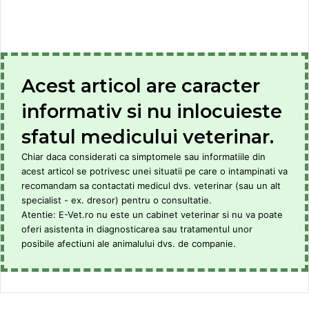
Acest articol are caracter
informativ si nu inlocuieste
sfatul medicului veterinar.
Chiar daca considerati ca simptomele sau informatiile din
acest articol se potrivesc unei situatii pe care o intampinati va
recomandam sa contactati medicul dvs. veterinar (sau un alt
specialist - ex. dresor) pentru o consultatie.
Atentie: E-Vet.ro nu este un cabinet veterinar si nu va poate
oferi asistenta in diagnosticarea sau tratamentul unor
posibile afectiuni ale animalului dvs. de companie.