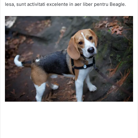
lesa, sunt activitati excelente in aer liber pentru Beagle.