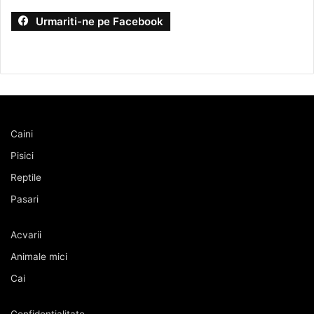
Urmariti-ne pe Facebook
Caini
Pisici
Reptile
Pasari
Acvarii
Animale mici
Cai