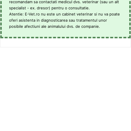
recomandam sa contactati medicul dvs. veterinar (sau un alt
specialist - ex. dresor) pentru o consultatie.
Atentie: E-Vet.ro nu este un cabinet veterinar si nu va poate
oferi asistenta in diagnosticarea sau tratamentul unor
posibile afectiuni ale animalului dvs. de companie.