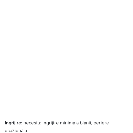
Ingrijire:
necesita ingrijire minima a blanii, periere
ocazionala