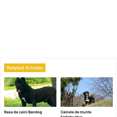
Related Articles
Rasa de caini Bandog
Cainele de munte
Entlebucher