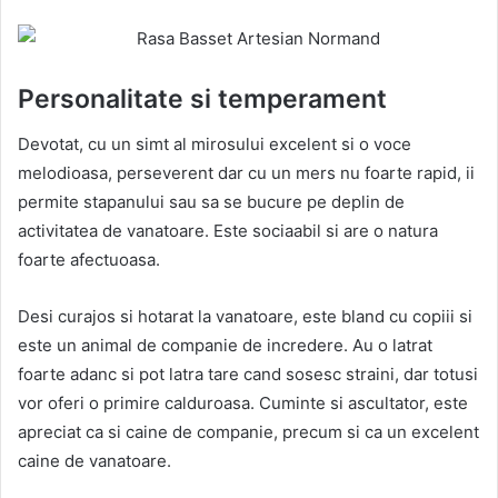
Personalitate si temperament
Devotat, cu un simt al mirosului excelent si o voce
melodioasa, perseverent dar cu un mers nu foarte rapid, ii
permite stapanului sau sa se bucure pe deplin de
activitatea de vanatoare. Este sociaabil si are o natura
foarte afectuoasa.
Desi curajos si hotarat la vanatoare, este bland cu copiii si
este un animal de companie de incredere. Au o latrat
foarte adanc si pot latra tare cand sosesc straini, dar totusi
vor oferi o primire calduroasa. Cuminte si ascultator, este
apreciat ca si caine de companie, precum si ca un excelent
caine de vanatoare.