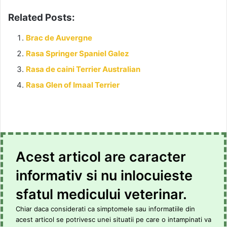
Related Posts:
Brac de Auvergne
Rasa Springer Spaniel Galez
Rasa de caini Terrier Australian
Rasa Glen of Imaal Terrier
Acest articol are caracter
informativ si nu inlocuieste
sfatul medicului veterinar.
Chiar daca considerati ca simptomele sau informatiile din
acest articol se potrivesc unei situatii pe care o intampinati va