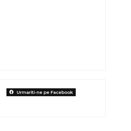
Urmariti-ne pe Facebook