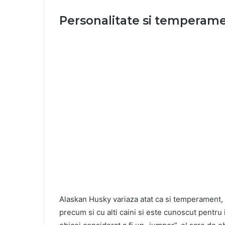
Personalitate si temperam
Alaskan Husky variaza atat ca si temperament, 
precum si cu alti caini si este cunoscut pentru