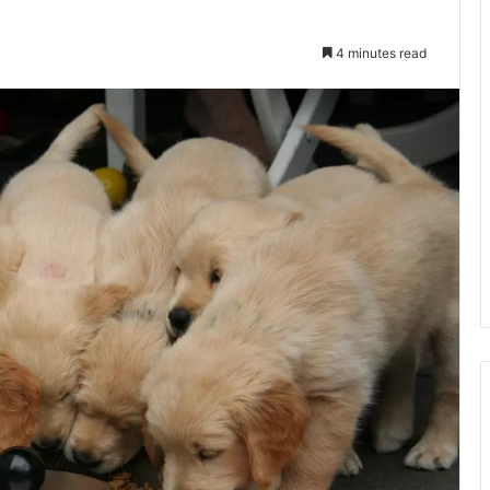
4 minutes read