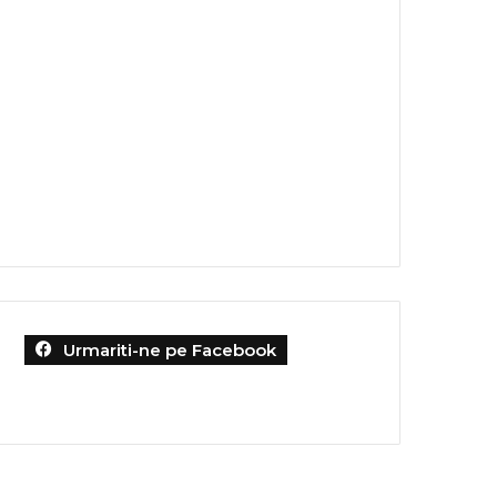
Urmariti-ne pe Facebook