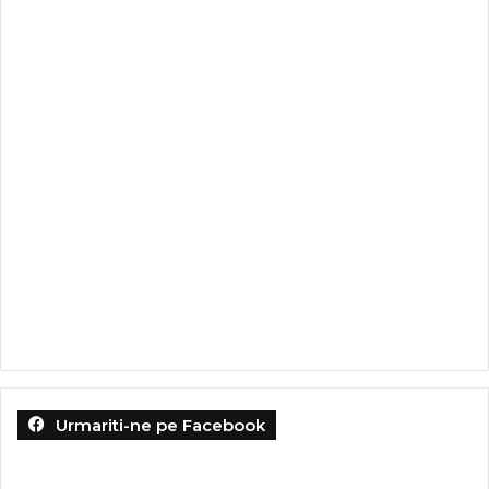
Urmariti-ne pe Facebook