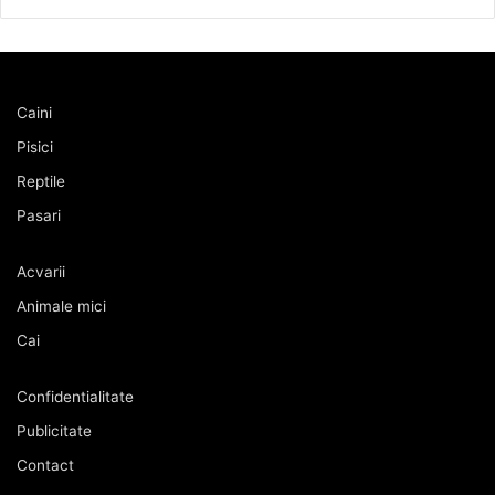
Caini
Pisici
Reptile
Pasari
Acvarii
Animale mici
Cai
Confidentialitate
Publicitate
Contact