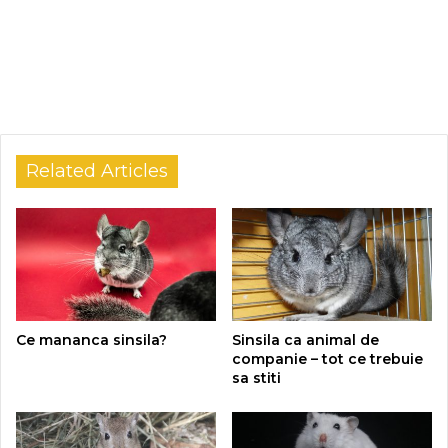
Related Articles
Ce mananca sinsila?
Sinsila ca animal de
companie – tot ce trebuie
sa stiti