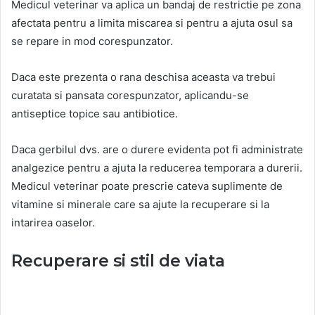
Medicul veterinar va aplica un bandaj de restrictie pe zona
afectata pentru a limita miscarea si pentru a ajuta osul sa
se repare in mod corespunzator.
Daca este prezenta o rana deschisa aceasta va trebui
curatata si pansata corespunzator, aplicandu-se
antiseptice topice sau antibiotice.
Daca gerbilul dvs. are o durere evidenta pot fi administrate
analgezice pentru a ajuta la reducerea temporara a durerii.
Medicul veterinar poate prescrie cateva suplimente de
vitamine si minerale care sa ajute la recuperare si la
intarirea oaselor.
Recuperare si stil de viata