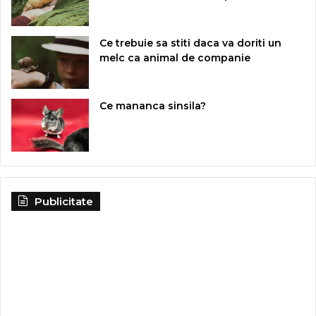
Ce trebuie sa stiti daca va doriti un
melc ca animal de companie
Ce mananca sinsila?
Publicitate