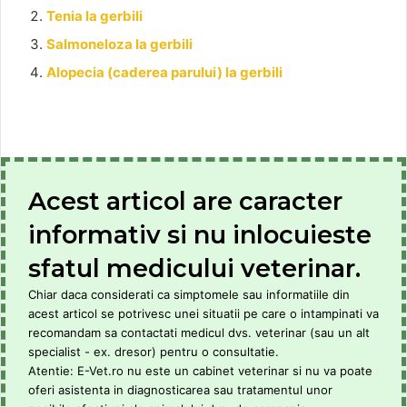
Tenia la gerbili
Salmoneloza la gerbili
Alopecia (caderea parului) la gerbili
Acest articol are caracter
informativ si nu inlocuieste
sfatul medicului veterinar.
Chiar daca considerati ca simptomele sau informatiile din
acest articol se potrivesc unei situatii pe care o intampinati va
recomandam sa contactati medicul dvs. veterinar (sau un alt
specialist - ex. dresor) pentru o consultatie.
Atentie: E-Vet.ro nu este un cabinet veterinar si nu va poate
oferi asistenta in diagnosticarea sau tratamentul unor