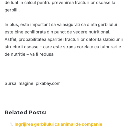
de luat in calcul pentru prevenirea fracturilor osoase la
gerbili .
In plus, este important sa va asigurati ca dieta gerbilului
este bine echilibrata din punct de vedere nutritional.
Astfel, probabilitatea aparitiei fracturilor datorita slabiciunii
structurii osoase – care este strans corelata cu tulburarile
de nutritie – va fi redusa.
Sursa imagine: pixabay.com
Related Posts:
Ingrijirea gerbilului ca animal de companie