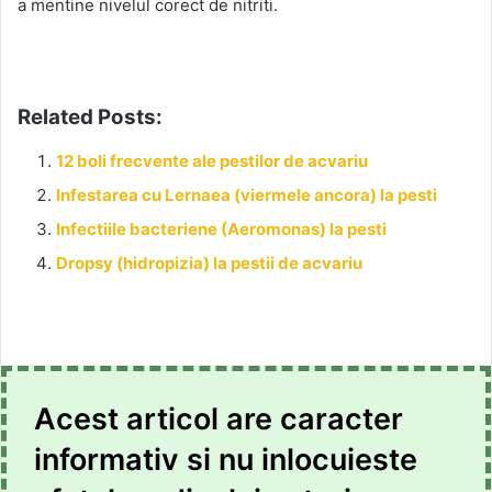
a mentine nivelul corect de nitriti.
Related Posts:
12 boli frecvente ale pestilor de acvariu
Infestarea cu Lernaea (viermele ancora) la pesti
Infectiile bacteriene (Aeromonas) la pesti
Dropsy (hidropizia) la pestii de acvariu
Acest articol are caracter
informativ si nu inlocuieste