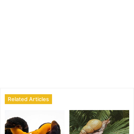
Related Articles