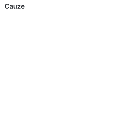
Cauze