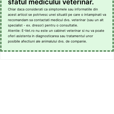
sfatul medicului veterinar.
Chiar daca considerati ca simptomele sau informatiile din
acest articol se potrivesc unei situatii pe care o intampinati va
recomandam sa contactati medicul dvs. veterinar (sau un alt
specialist - ex. dresor) pentru o consultatie.
Atentie: E-Vet.ro nu este un cabinet veterinar si nu va poate
oferi asistenta in diagnosticarea sau tratamentul unor
posibile afectiuni ale animalului dvs. de companie.