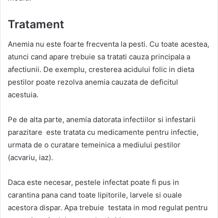
Tratament
Anemia nu este foarte frecventa la pesti. Cu toate acestea,
atunci cand apare trebuie sa tratati cauza principala a
afectiunii. De exemplu, cresterea acidului folic in dieta
pestilor poate rezolva anemia cauzata de deficitul
acestuia.
Pe de alta parte, anemia datorata infectiilor si infestarii
parazitare este tratata cu medicamente pentru infectie,
urmata de o curatare temeinica a mediului pestilor
(acvariu, iaz).
Daca este necesar, pestele infectat poate fi pus in
carantina pana cand toate lipitorile, larvele si ouale
acestora dispar. Apa trebuie testata in mod regulat pentru