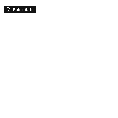
Publicitate