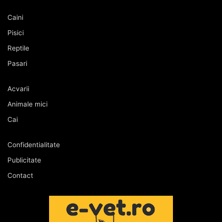
Caini
Pisici
Reptile
Pasari
Acvarii
Animale mici
Cai
Confidentialitate
Publicitate
Contact