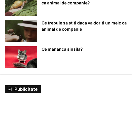
ca animal de companie?
Ce trebuie sa stiti daca va doriti un melc ca
animal de companie
Ce mananca sinsila?
Publicitate