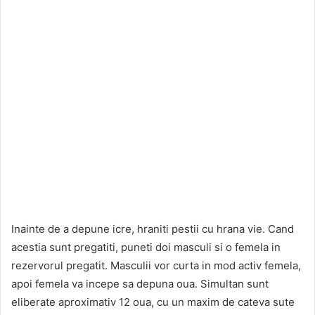
Inainte de a depune icre, hraniti pestii cu hrana vie. Cand
acestia sunt pregatiti, puneti doi masculi si o femela in
rezervorul pregatit. Masculii vor curta in mod activ femela,
apoi femela va incepe sa depuna oua. Simultan sunt
eliberate aproximativ 12 oua, cu un maxim de cateva sute