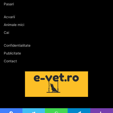
Pasari
Acvarii
Animale mici
Cai
Confidentialitate
Publicitate
Contact