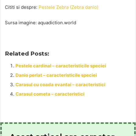
Cititi si despre:
Pestele Zebra (Zebra danio)
Sursa imagine: aquadiction.world
Related Posts:
Pestele cardinal – caracteristicile speciei
Danio perlat – caracteristicile speciei
Carasul cu coada evantai – caracteristici
Carasul cometa – caracteristici