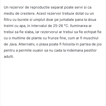
Un rezervor de reproductie separat poate servi si ca
mediu de crestere. Acest rezervor trebuie dotat cu un
filtru cu burete si umplut doar pe jumatate pana la doua
treimi cu apa, in intervalul de 25-26 °C. Iluminarea ar
trebui sa fie slaba, iar rezervorul ar trebui sa fie echipat fie
cu o multime de plante cu frunze fine, cum ar fi muschiul
de Java. Alternativ, o plasa poate fi folosita in partea de jos
pentru a permite oualor sa nu cada la indemana pestilor
adulti.