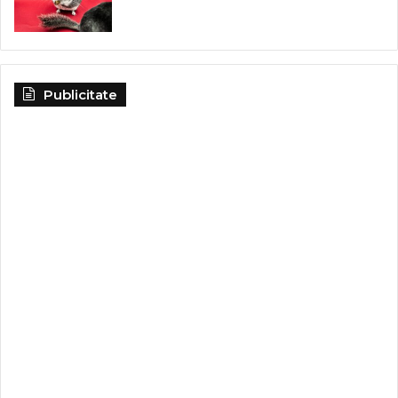
Publicitate