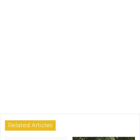
Related Articles