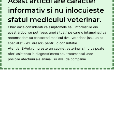
Acest articol are caracter
informativ si nu inlocuieste
sfatul medicului veterinar.
Chiar daca considerati ca simptomele sau informatiile din
acest articol se potrivesc unei situatii pe care o intampinati va
recomandam sa contactati medicul dvs. veterinar (sau un alt
specialist - ex. dresor) pentru o consultatie.
Atentie: E-Vet.ro nu este un cabinet veterinar si nu va poate
oferi asistenta in diagnosticarea sau tratamentul unor
posibile afectiuni ale animalului dvs. de companie.