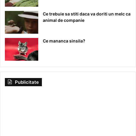
Ce trebuie sa stiti daca va doriti un melc ca
animal de companie
Ce mananca sinsila?
Publicitate