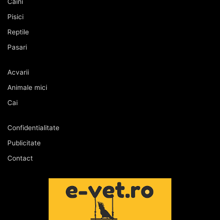
Caini
Pisici
Reptile
Pasari
Acvarii
Animale mici
Cai
Confidentialitate
Publicitate
Contact