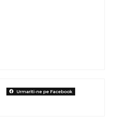
Urmariti-ne pe Facebook