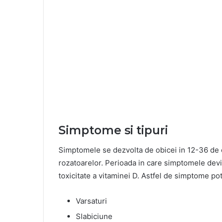
Simptome si tipuri
Simptomele se dezvolta de obicei in 12-36 de 
rozatoarelor. Perioada in care simptomele devin
toxicitate a vitaminei D. Astfel de simptome pot
Varsaturi
Slabiciune