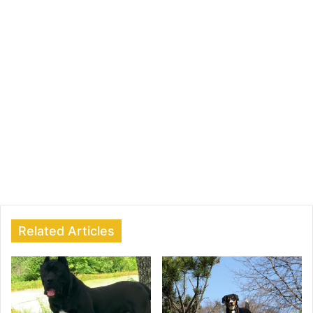
Related Articles