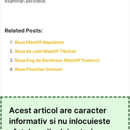
examinari periodice.
Related Posts:
Rasa Mastiff Napoletan
Rasa de caini Mastiff Tibetan
Rasa Dog de Bordeaux (Mastiff francez)
Rasa Pinscher German
Acest articol are caracter
informativ si nu inlocuieste