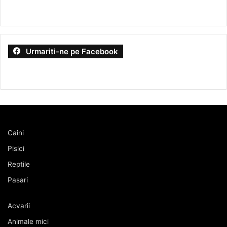
Urmariti-ne pe Facebook
Caini
Pisici
Reptile
Pasari
Acvarii
Animale mici