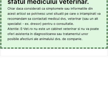
sfatul medicului veterinar.
Chiar daca considerati ca simptomele sau informatiile din
acest articol se potrivesc unei situatii pe care o intampinati va
recomandam sa contactati medicul dvs. veterinar (sau un alt
specialist - ex. dresor) pentru o consultatie.
Atentie: E-Vet.ro nu este un cabinet veterinar si nu va poate
oferi asistenta in diagnosticarea sau tratamentul unor
posibile afectiuni ale animalului dvs. de companie.