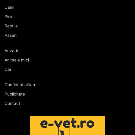
Caini
Pisici
Reptile
Pasari
Acvarii
Animale mici
Cai
Confidentialitate
Publicitate
Contact