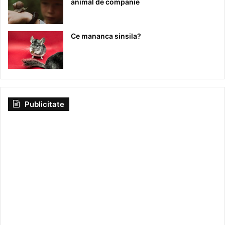
animal de companie
Ce mananca sinsila?
Publicitate