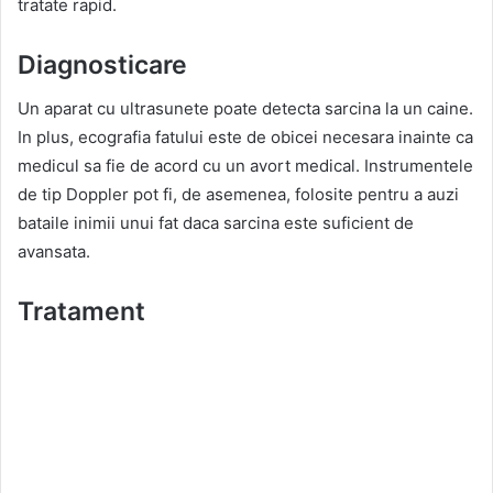
tratate rapid.
Diagnosticare
Un aparat cu ultrasunete poate detecta sarcina la un caine.
In plus, ecografia fatului este de obicei necesara inainte ca
medicul sa fie de acord cu un avort medical. Instrumentele
de tip Doppler pot fi, de asemenea, folosite pentru a auzi
bataile inimii unui fat daca sarcina este suficient de
avansata.
Tratament