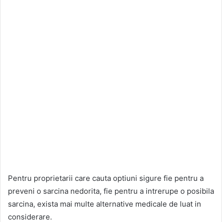
Pentru proprietarii care cauta optiuni sigure fie pentru a
preveni o sarcina nedorita, fie pentru a intrerupe o posibila
sarcina, exista mai multe alternative medicale de luat in
considerare.