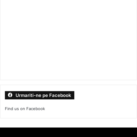
Urmariti-ne pe Facebook
Find us on Facebook