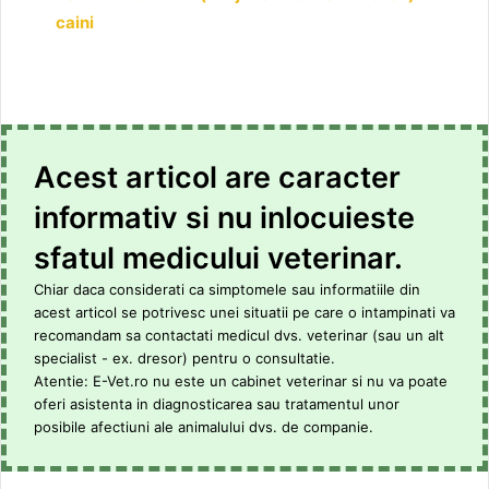
caini
Acest articol are caracter
informativ si nu inlocuieste
sfatul medicului veterinar.
Chiar daca considerati ca simptomele sau informatiile din
acest articol se potrivesc unei situatii pe care o intampinati va
recomandam sa contactati medicul dvs. veterinar (sau un alt
specialist - ex. dresor) pentru o consultatie.
Atentie: E-Vet.ro nu este un cabinet veterinar si nu va poate
oferi asistenta in diagnosticarea sau tratamentul unor
posibile afectiuni ale animalului dvs. de companie.