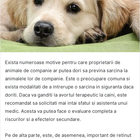
Exista numeroase motive pentru care proprietarii de
animale de companie ar putea dori sa previna sarcina la
animalele lor de companie. Este o preocupare comuna si
exista modalitati de a intrerupe o sarcina in siguranta daca
doriti. Daca va ganditi la avortul terapeutic la caini, este
recomandat sa solicitati mai intai sfatul si asistenta unui
medic. Acesta va putea face o evaluare completa a
riscurilor si a efectelor secundare.
Pe de alta parte, este, de asemenea, important de retinut