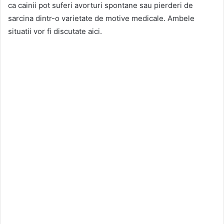
ca cainii pot suferi avorturi spontane sau pierderi de
sarcina dintr-o varietate de motive medicale. Ambele
situatii vor fi discutate aici.