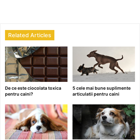
Related Articles
De ce este ciocolata toxica
5 cele mai bune suplimente
pentru caini?
articulatii pentru caini