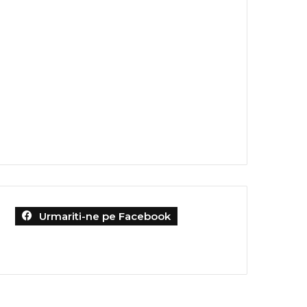
Urmariti-ne pe Facebook