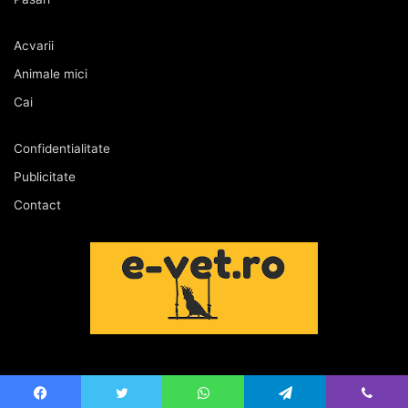
Acvarii
Animale mici
Cai
Confidentialitate
Publicitate
Contact