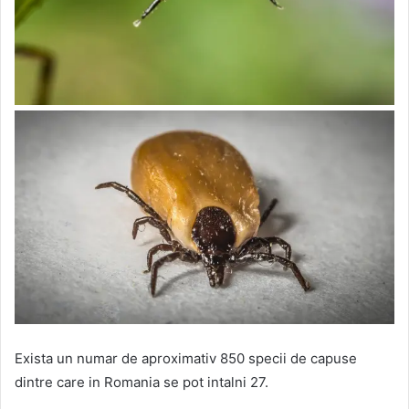
Exista un numar de aproximativ 850 specii de capuse
dintre care in Romania se pot intalni 27.