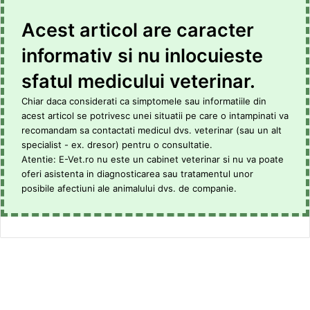
Acest articol are caracter
informativ si nu inlocuieste
sfatul medicului veterinar.
Chiar daca considerati ca simptomele sau informatiile din
acest articol se potrivesc unei situatii pe care o intampinati va
recomandam sa contactati medicul dvs. veterinar (sau un alt
specialist - ex. dresor) pentru o consultatie.
Atentie: E-Vet.ro nu este un cabinet veterinar si nu va poate
oferi asistenta in diagnosticarea sau tratamentul unor
posibile afectiuni ale animalului dvs. de companie.