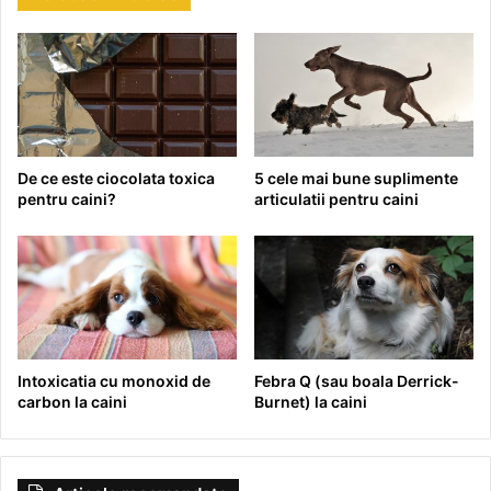
De ce este ciocolata toxica
5 cele mai bune suplimente
pentru caini?
articulatii pentru caini
Intoxicatia cu monoxid de
Febra Q (sau boala Derrick-
carbon la caini
Burnet) la caini