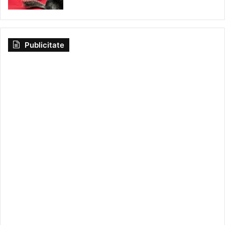
Publicitate