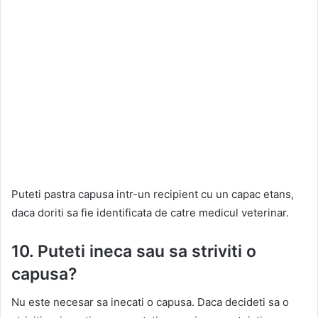
Puteti pastra capusa intr-un recipient cu un capac etans,
daca doriti sa fie identificata de catre medicul veterinar.
10. Puteti ineca sau sa striviti o
capusa?
Nu este necesar sa inecati o capusa. Daca decideti sa o