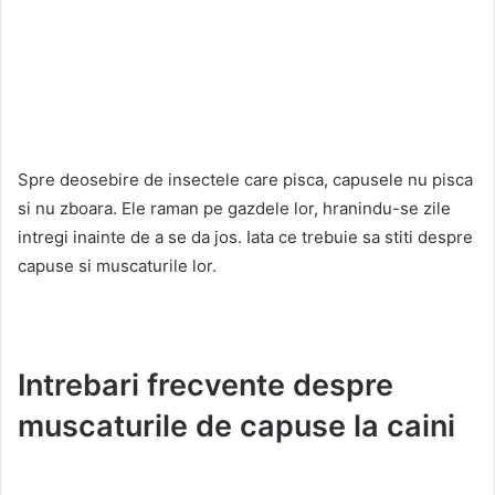
Spre deosebire de insectele care pisca, capusele nu pisca
si nu zboara. Ele raman pe gazdele lor, hranindu-se zile
intregi inainte de a se da jos. Iata ce trebuie sa stiti despre
capuse si muscaturile lor.
Intrebari frecvente despre
muscaturile de capuse la caini