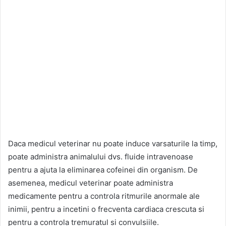
Daca medicul veterinar nu poate induce varsaturile la timp,
poate administra animalului dvs. fluide intravenoase
pentru a ajuta la eliminarea cofeinei din organism. De
asemenea, medicul veterinar poate administra
medicamente pentru a controla ritmurile anormale ale
inimii, pentru a incetini o frecventa cardiaca crescuta si
pentru a controla tremuratul si convulsiile.