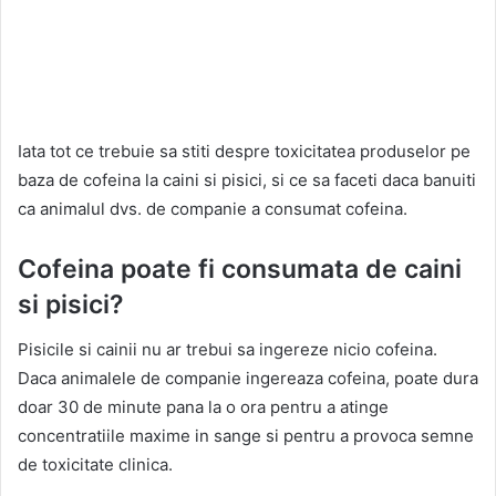
Iata tot ce trebuie sa stiti despre toxicitatea produselor pe
baza de cofeina la caini si pisici, si ce sa faceti daca banuiti
ca animalul dvs. de companie a consumat cofeina.
Cofeina poate fi consumata de caini
si pisici?
Pisicile si cainii nu ar trebui sa ingereze nicio cofeina.
Daca animalele de companie ingereaza cofeina, poate dura
doar 30 de minute pana la o ora pentru a atinge
concentratiile maxime in sange si pentru a provoca semne
de toxicitate clinica.