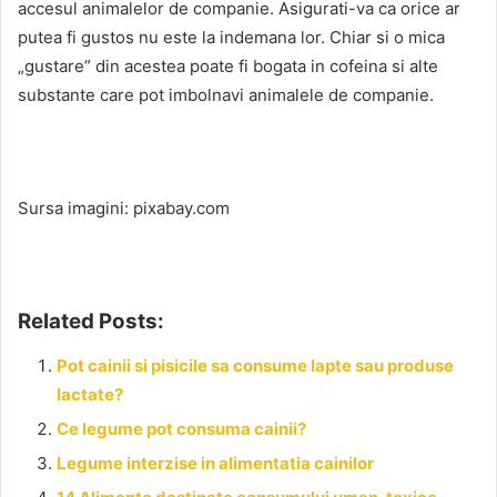
accesul animalelor de companie. Asigurati-va ca orice ar
putea fi gustos nu este la indemana lor. Chiar si o mica
„gustare” din acestea poate fi bogata in cofeina si alte
substante care pot imbolnavi animalele de companie.
Sursa imagini: pixabay.com
Related Posts:
Pot cainii si pisicile sa consume lapte sau produse
lactate?
Ce legume pot consuma cainii?
Legume interzise in alimentatia cainilor