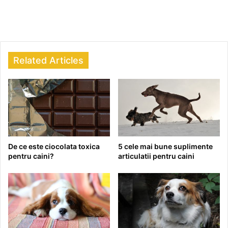
Related Articles
De ce este ciocolata toxica
5 cele mai bune suplimente
pentru caini?
articulatii pentru caini