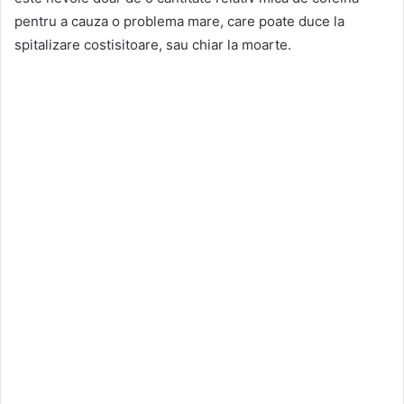
pentru a cauza o problema mare, care poate duce la
spitalizare costisitoare, sau chiar la moarte.