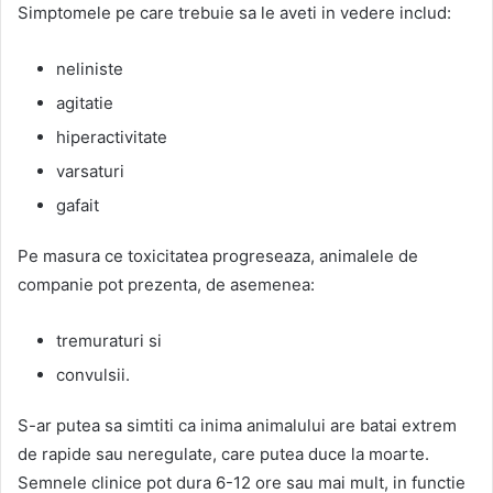
Simptomele pe care trebuie sa le aveti in vedere includ:
neliniste
agitatie
hiperactivitate
varsaturi
gafait
Pe masura ce toxicitatea progreseaza, animalele de
companie pot prezenta, de asemenea:
tremuraturi si
convulsii.
S-ar putea sa simtiti ca inima animalului are batai extrem
de rapide sau neregulate, care putea duce la moarte.
Semnele clinice pot dura 6-12 ore sau mai mult, in functie