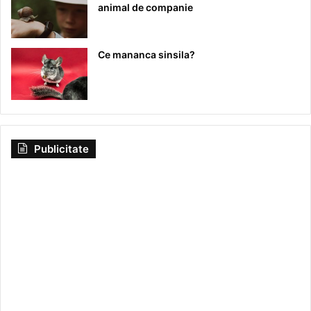
animal de companie
Ce mananca sinsila?
Publicitate