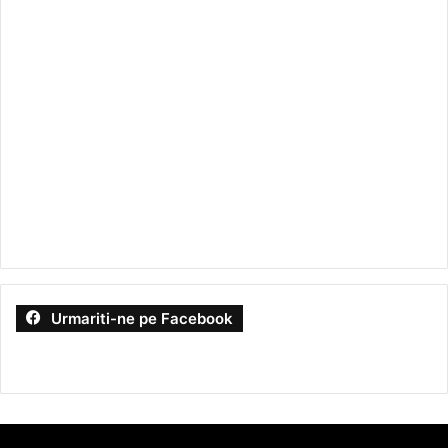
Urmariti-ne pe Facebook