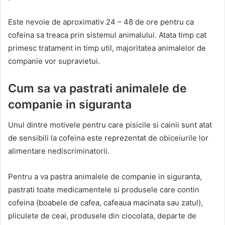
Este nevoie de aproximativ 24 – 48 de ore pentru ca
cofeina sa treaca prin sistemul animalului. Atata timp cat
primesc tratament in timp util, majoritatea animalelor de
companie vor supravietui.
Cum sa va pastrati animalele de
companie in siguranta
Unul dintre motivele pentru care pisicile si cainii sunt atat
de sensibili la cofeina este reprezentat de obiceiurile lor
alimentare nediscriminatorii.
Pentru a va pastra animalele de companie in siguranta,
pastrati toate medicamentele si produsele care contin
cofeina (boabele de cafea, cafeaua macinata sau zatul),
pliculete de ceai, produsele din ciocolata, departe de