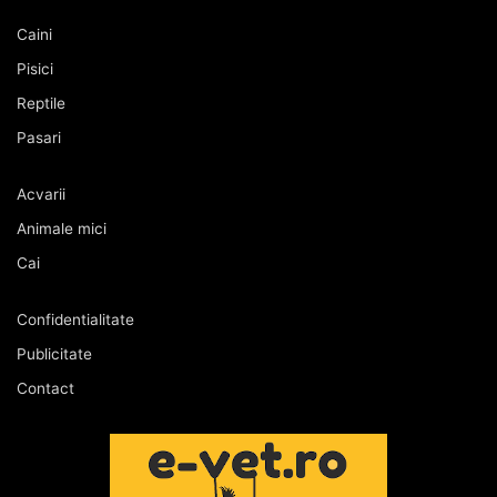
Caini
Pisici
Reptile
Pasari
Acvarii
Animale mici
Cai
Confidentialitate
Publicitate
Contact