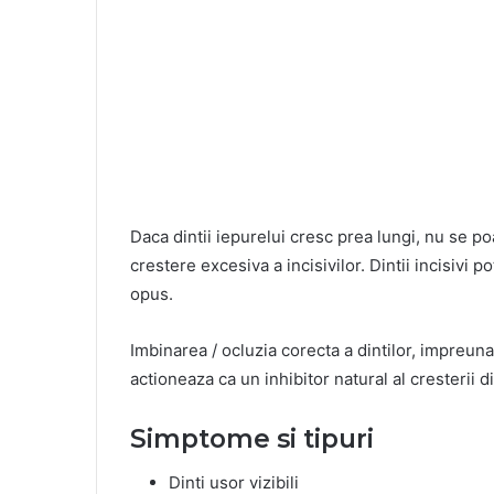
Daca dintii iepurelui cresc prea lungi, nu se po
crestere excesiva a incisivilor. Dintii incisivi p
opus.
Imbinarea / ocluzia corecta a dintilor, impreuna 
actioneaza ca un inhibitor natural al cresterii di
Simptome si tipuri
Dinti usor vizibili