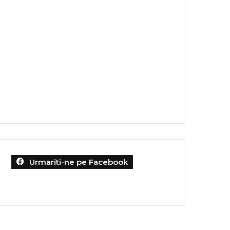
Urmariti-ne pe Facebook