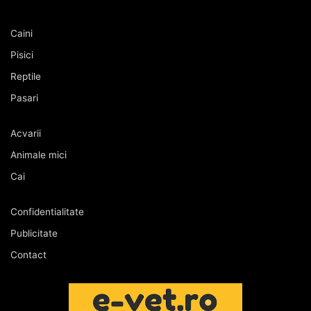
Caini
Pisici
Reptile
Pasari
Acvarii
Animale mici
Cai
Confidentialitate
Publicitate
Contact