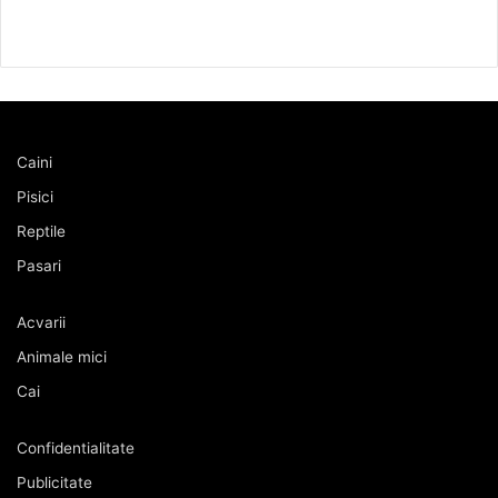
Caini
Pisici
Reptile
Pasari
Acvarii
Animale mici
Cai
Confidentialitate
Publicitate