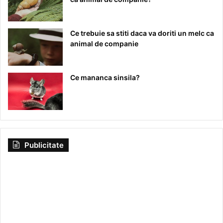
Ce trebuie sa stiti daca va doriti un melc ca
animal de companie
Ce mananca sinsila?
Publicitate