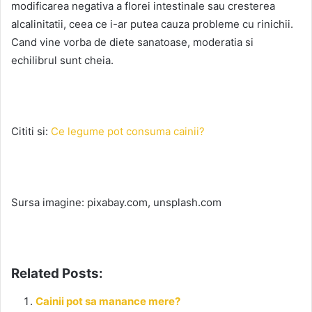
modificarea negativa a florei intestinale sau cresterea
alcalinitatii, ceea ce i-ar putea cauza probleme cu rinichii.
Cand vine vorba de diete sanatoase, moderatia si
echilibrul sunt cheia.
Cititi si:
Ce legume pot consuma cainii?
Sursa imagine: pixabay.com, unsplash.com
Related Posts:
Cainii pot sa manance mere?