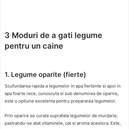
3 Moduri de a gati legume
pentru un caine
1. Legume oparite (fierte)
Scufundarea rapida a legumelor in apa fierbinte si apoi in
apa foarte rece, cunoscuta si sub denumirea de oparire,
este o optiune excelenta pentru prepararea legumelor.
Prin oparire se curata suprafata legumelor de murdarie,
pastrandu-se atat vitaminele, cat si aroma acestora. Este,