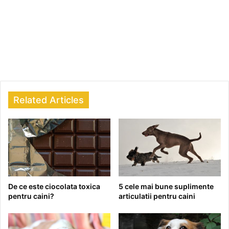
Related Articles
De ce este ciocolata toxica
5 cele mai bune suplimente
pentru caini?
articulatii pentru caini