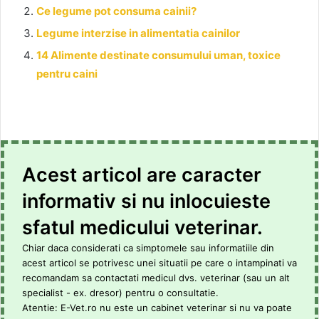
Ce legume pot consuma cainii?
Legume interzise in alimentatia cainilor
14 Alimente destinate consumului uman, toxice
pentru caini
Acest articol are caracter
informativ si nu inlocuieste
sfatul medicului veterinar.
Chiar daca considerati ca simptomele sau informatiile din
acest articol se potrivesc unei situatii pe care o intampinati va
recomandam sa contactati medicul dvs. veterinar (sau un alt
specialist - ex. dresor) pentru o consultatie.
Atentie: E-Vet.ro nu este un cabinet veterinar si nu va poate