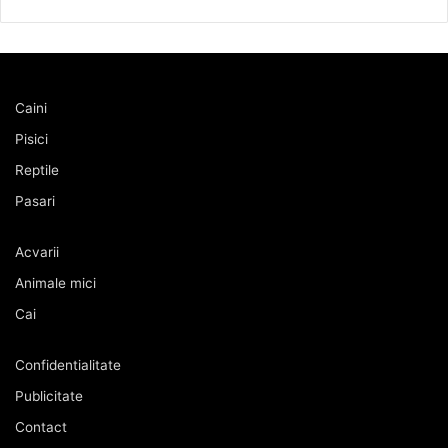
Caini
Pisici
Reptile
Pasari
Acvarii
Animale mici
Cai
Confidentialitate
Publicitate
Contact