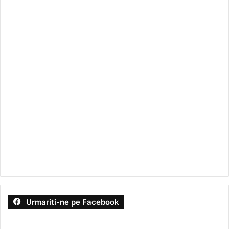
Urmariti-ne pe Facebook