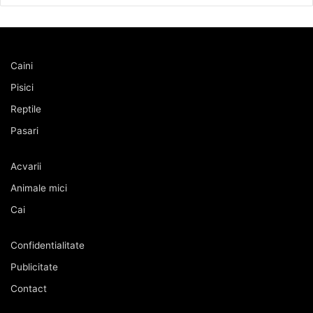
Caini
Pisici
Reptile
Pasari
Acvarii
Animale mici
Cai
Confidentialitate
Publicitate
Contact