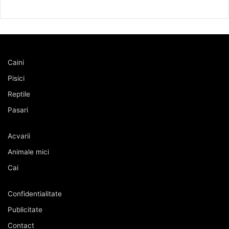
Caini
Pisici
Reptile
Pasari
Acvarii
Animale mici
Cai
Confidentialitate
Publicitate
Contact