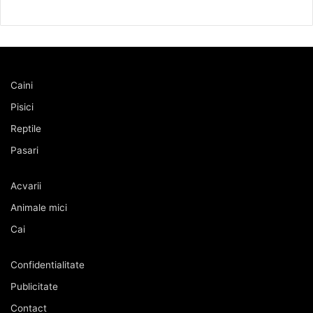
Caini
Pisici
Reptile
Pasari
Acvarii
Animale mici
Cai
Confidentialitate
Publicitate
Contact