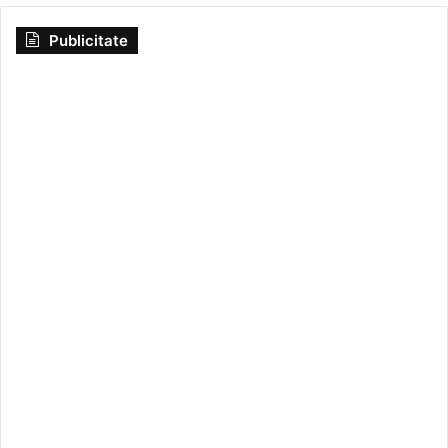
Publicitate