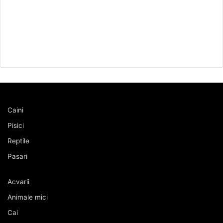
Caini
Pisici
Reptile
Pasari
Acvarii
Animale mici
Cai