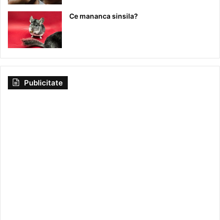
Ce mananca sinsila?
Publicitate