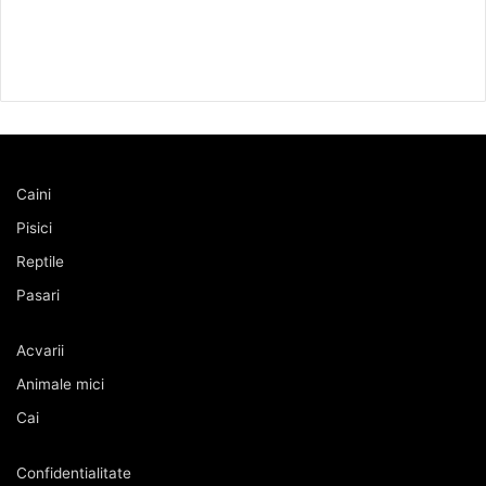
Caini
Pisici
Reptile
Pasari
Acvarii
Animale mici
Cai
Confidentialitate