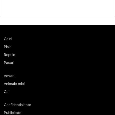
Caini
Pisici
Reptile
Pasari
Acvarii
Animale mici
Cai
Confidentialitate
Publicitate