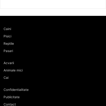
Caini
Pisici
Reptile
Pasari
Acvarii
Animale mici
Cai
Confidentialitate
Publicitate
Contact