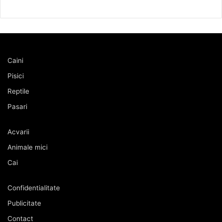
Caini
Pisici
Reptile
Pasari
Acvarii
Animale mici
Cai
Confidentialitate
Publicitate
Contact