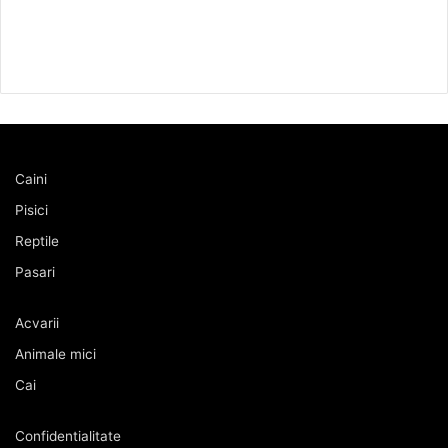
Caini
Pisici
Reptile
Pasari
Acvarii
Animale mici
Cai
Confidentialitate