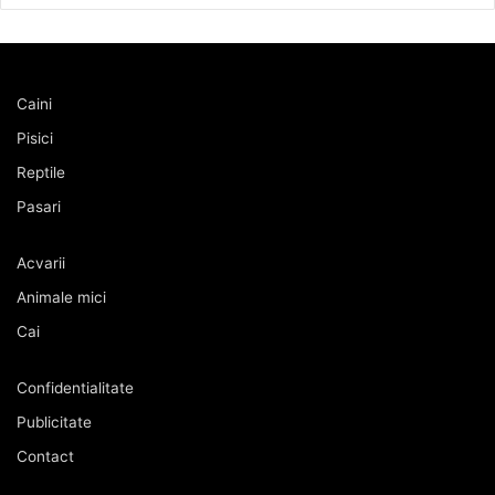
Caini
Pisici
Reptile
Pasari
Acvarii
Animale mici
Cai
Confidentialitate
Publicitate
Contact