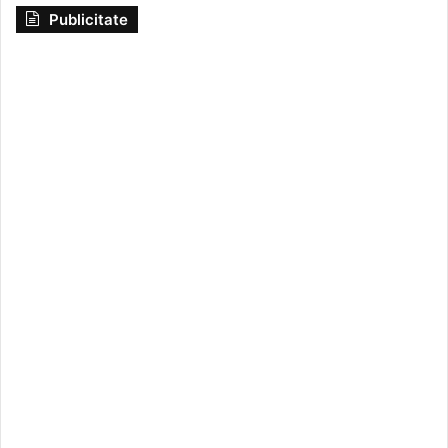
Publicitate