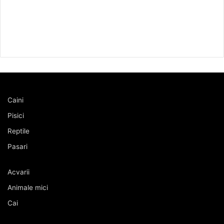
Caini
Pisici
Reptile
Pasari
Acvarii
Animale mici
Cai