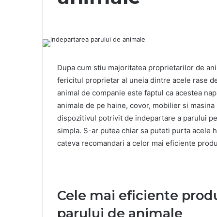
Dupa cum stiu majoritatea proprietarilor de an
fericitul proprietar al uneia dintre acele rase 
animal de companie este faptul ca acestea nap
animale de pe haine, covor, mobilier si masin
dispozitivul potrivit de indepartare a parului
simpla. S-ar putea chiar sa puteti purta acele 
cateva recomandari a celor mai eficiente produ
Cele mai eficiente prod
parului de animale