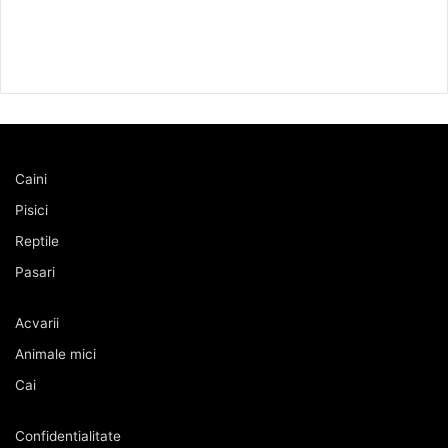
Caini
Pisici
Reptile
Pasari
Acvarii
Animale mici
Cai
Confidentialitate