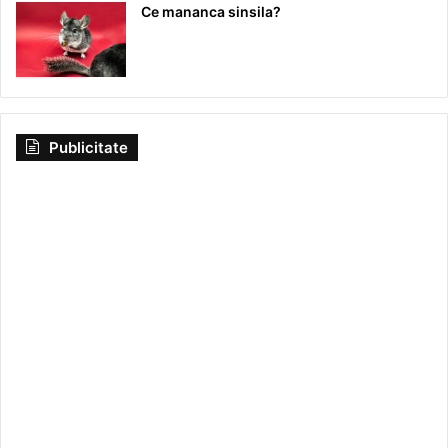
Ce mananca sinsila?
Publicitate