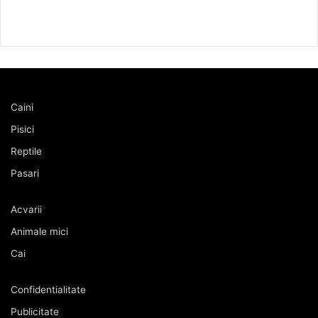
Caini
Pisici
Reptile
Pasari
Acvarii
Animale mici
Cai
Confidentialitate
Publicitate