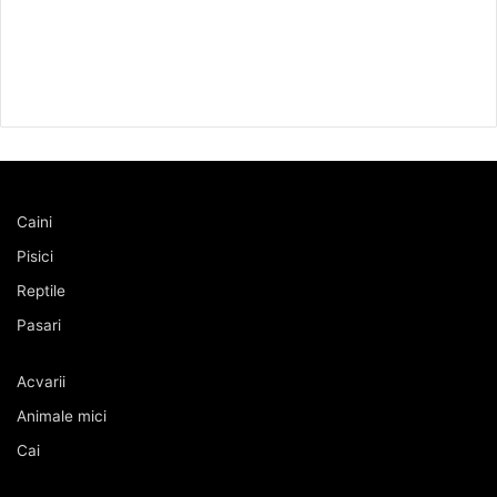
Caini
Pisici
Reptile
Pasari
Acvarii
Animale mici
Cai