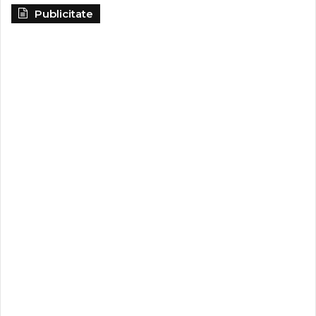
Publicitate