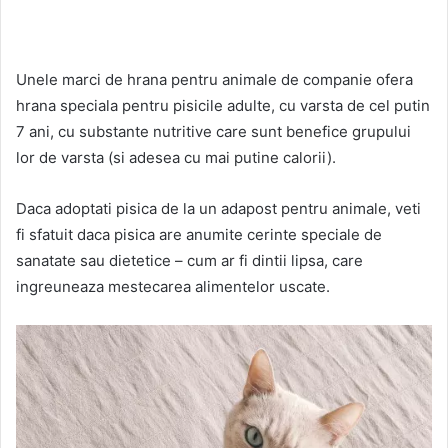
Unele marci de hrana pentru animale de companie ofera
hrana speciala pentru pisicile adulte, cu varsta de cel putin
7 ani, cu substante nutritive care sunt benefice grupului
lor de varsta (si adesea cu mai putine calorii).
Daca adoptati pisica de la un adapost pentru animale, veti
fi sfatuit daca pisica are anumite cerinte speciale de
sanatate sau dietetice – cum ar fi dintii lipsa, care
ingreuneaza mestecarea alimentelor uscate.