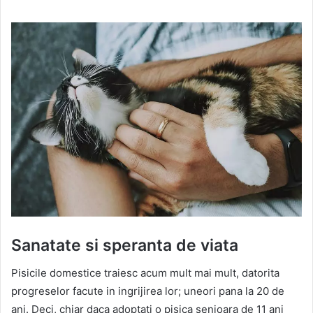
Sanatate si speranta de viata
Pisicile domestice traiesc acum mult mai mult, datorita
progreselor facute in ingrijirea lor; uneori pana la 20 de
ani. Deci, chiar daca adoptati o pisica senioara de 11 ani