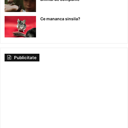
Ce mananca sinsila?
Publicitate