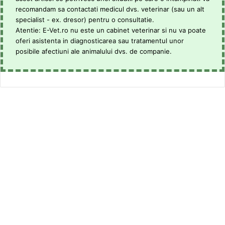
recomandam sa contactati medicul dvs. veterinar (sau un alt
specialist - ex. dresor) pentru o consultatie.
Atentie: E-Vet.ro nu este un cabinet veterinar si nu va poate
oferi asistenta in diagnosticarea sau tratamentul unor
posibile afectiuni ale animalului dvs. de companie.