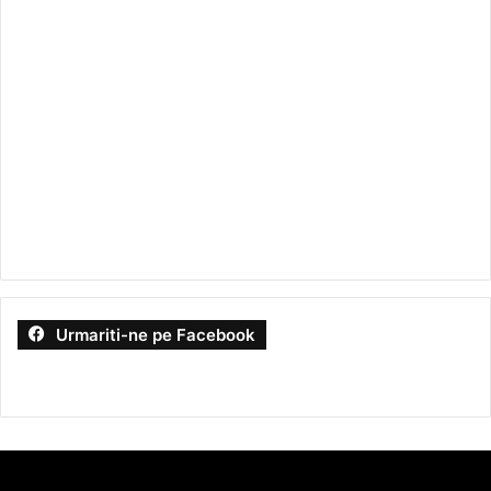
Urmariti-ne pe Facebook