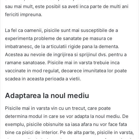
sau mai mult, este posibil sa aveti inca parte de multi ani
fericiti impreuna.
La fel ca oamenii, pisicile sunt mai susceptibile de a
experimenta probleme de sanatate pe masura ce
imbatranesc, de la articulatii rigide pana la dementa.
Acestea au nevoie de ingrijirea si sprijinul dvs. pentru a
ramane sanatoase. Pisicile mai in varsta trebuie inca
vaccinate in mod regulat, deoarece imunitatea lor poate
scadea in aceasta perioada a vietii.
Adaptarea la noul mediu
Pisicile mai in varsta vin cu un trecut, care poate
determina modul in care se vor adapta la noul mediu. De
exemplu, pisicile obisnuite sa iasa afara nu vor face fata
bine ca pisici de interior. Pe de alta parte, pisicile in varsta,