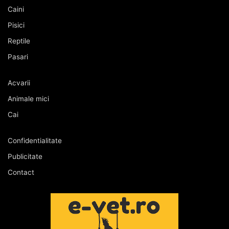
Caini
Pisici
Reptile
Pasari
Acvarii
Animale mici
Cai
Confidentialitate
Publicitate
Contact