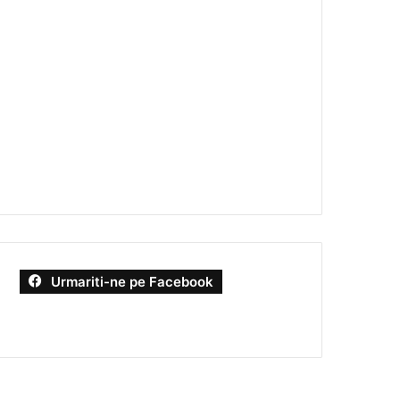
Urmariti-ne pe Facebook