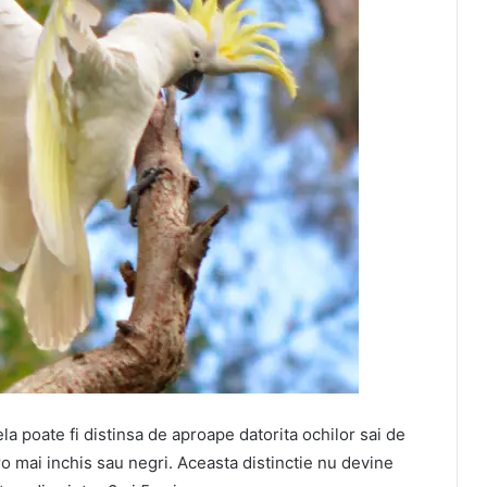
a poate fi distinsa de aproape datorita ochilor sai de
o mai inchis sau negri. Aceasta distinctie nu devine