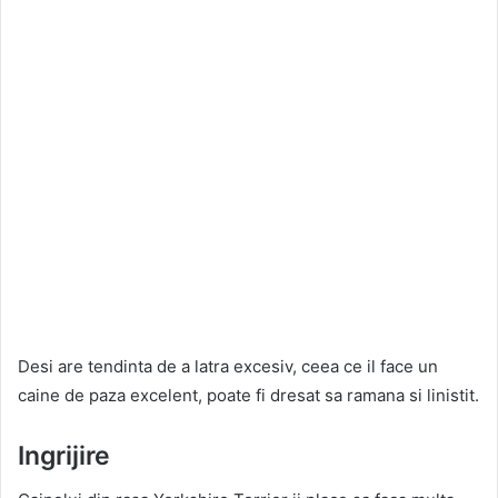
Desi are tendinta de a latra excesiv, ceea ce il face un
caine de paza excelent, poate fi dresat sa ramana si linistit.
Ingrijire