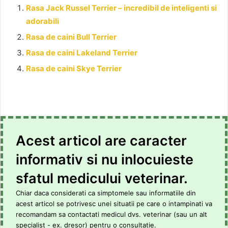
Rasa Jack Russel Terrier – incredibil de inteligenti si
adorabili
Rasa de caini Bull Terrier
Rasa de caini Lakeland Terrier
Rasa de caini Skye Terrier
Acest articol are caracter
informativ si nu inlocuieste
sfatul medicului veterinar.
Chiar daca considerati ca simptomele sau informatiile din
acest articol se potrivesc unei situatii pe care o intampinati va
recomandam sa contactati medicul dvs. veterinar (sau un alt
specialist - ex. dresor) pentru o consultatie.