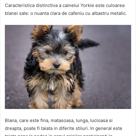
Caracteristica distinctiva a cainelui Yorkie este culoarea
blanei sale: o nuanta clara de cafeniu cu albastru metalic.
Blana, care este fina, matasoasa, lunga, lucioasa si
dreapta, poate fi taiata in diferite stiluri. In general este