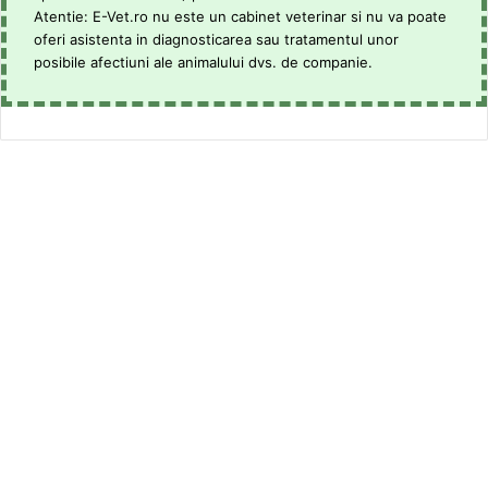
Atentie: E-Vet.ro nu este un cabinet veterinar si nu va poate
oferi asistenta in diagnosticarea sau tratamentul unor
posibile afectiuni ale animalului dvs. de companie.