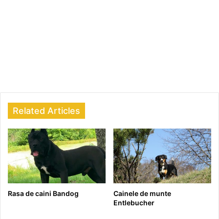
Related Articles
Rasa de caini Bandog
Cainele de munte
Entlebucher