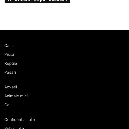
Caini
Pisici
Reptile
Pasari
Acvarii
Animale mici
Cai
Confidentialitate
Publicitate