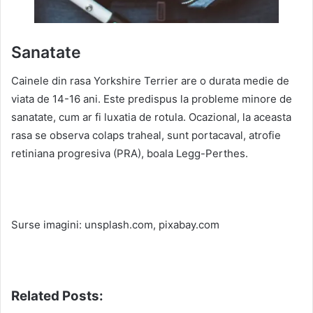
Sanatate
Cainele din rasa Yorkshire Terrier are o durata medie de
viata de 14-16 ani. Este predispus la probleme minore de
sanatate, cum ar fi luxatia de rotula. Ocazional, la aceasta
rasa se observa colaps traheal, sunt portacaval, atrofie
retiniana progresiva (PRA), boala Legg-Perthes.
Surse imagini: unsplash.com, pixabay.com
Related Posts: