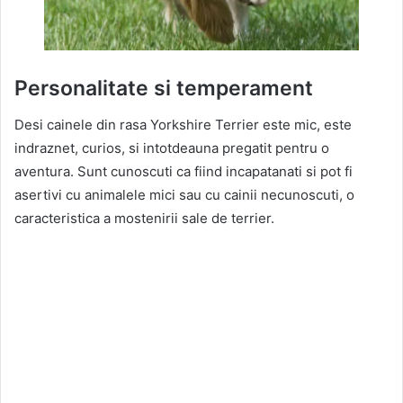
Personalitate si temperament
Desi cainele din rasa Yorkshire Terrier este mic, este
indraznet, curios, si intotdeauna pregatit pentru o
aventura. Sunt cunoscuti ca fiind incapatanati si pot fi
asertivi cu animalele mici sau cu cainii necunoscuti, o
caracteristica a mostenirii sale de terrier.