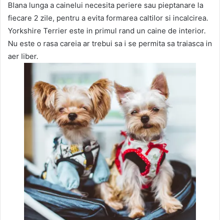
Blana lunga a cainelui necesita periere sau pieptanare la
fiecare 2 zile, pentru a evita formarea caltilor si incalcirea.
Yorkshire Terrier este in primul rand un caine de interior.
Nu este o rasa careia ar trebui sa i se permita sa traiasca in
aer liber.