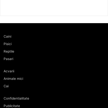
Caini
Pisici
Reptile
Pasari
Acvarii
Animale mici
Cai
Confidentialitate
Publicitate