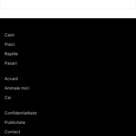
Caini
Pisici
Reptile
Pasari
Acvarii
Animale mici
Cai
Confidentialitate
Publicitate
Contact