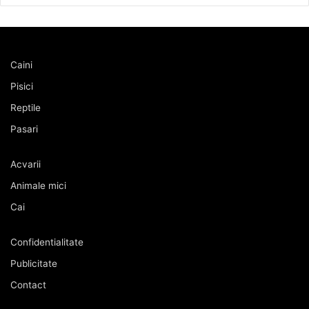
Caini
Pisici
Reptile
Pasari
Acvarii
Animale mici
Cai
Confidentialitate
Publicitate
Contact