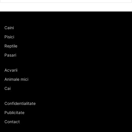
Caini
Pisici
Reptile
Pasari
Acvarii
Animale mici
Cai
Confidentialitate
Publicitate
Contact