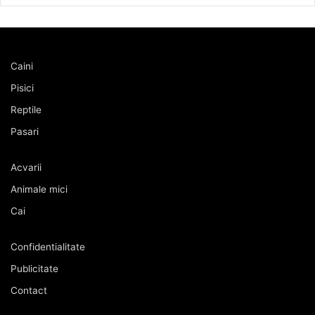
Caini
Pisici
Reptile
Pasari
Acvarii
Animale mici
Cai
Confidentialitate
Publicitate
Contact