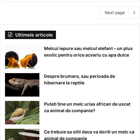
Next page
Ultimele articole
Melcul iepure sau melcul elefant – un plus
exotic pentru orice acvariu cu apa dulce
Despre brumare, sau perioada de
hibernare la reptile
Puteti tine un melc urias african de uscat
ca animal de companie?
Ce trebuie sa stiti daca va doriti un melc ca
animal de companie