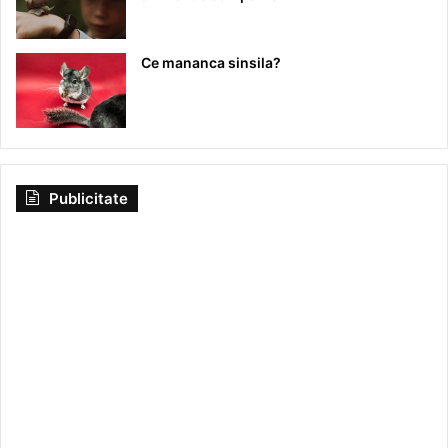
Ce mananca sinsila?
Publicitate