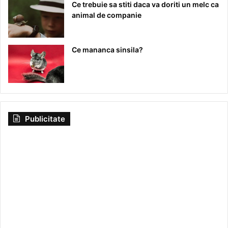
Ce trebuie sa stiti daca va doriti un melc ca
animal de companie
Ce mananca sinsila?
Publicitate