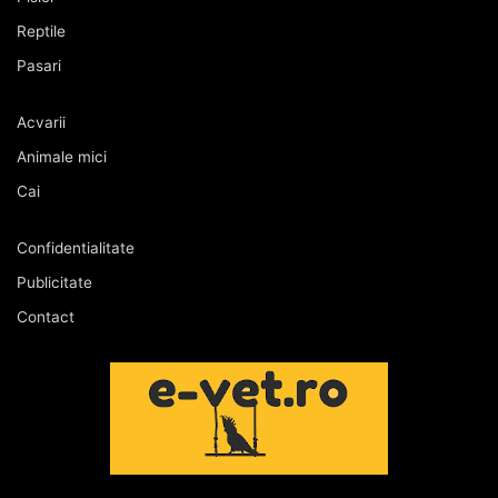
Reptile
Pasari
Acvarii
Animale mici
Cai
Confidentialitate
Publicitate
Contact