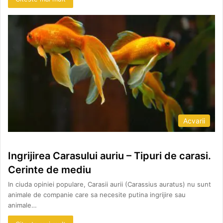
Acvarii
Ingrijirea Carasului auriu – Tipuri de carasi.
Cerinte de mediu
In ciuda opiniei populare, Carasii aurii (Carassius auratus) nu sunt
animale de companie care sa necesite putina ingrijire sau
animale…