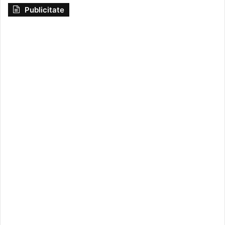
Publicitate