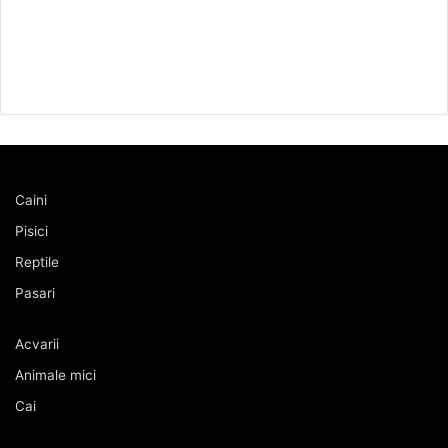
Caini
Pisici
Reptile
Pasari
Acvarii
Animale mici
Cai