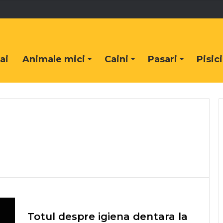
ai
Animale mici
Caini
Pasari
Pisici
Totul despre igiena dentara la