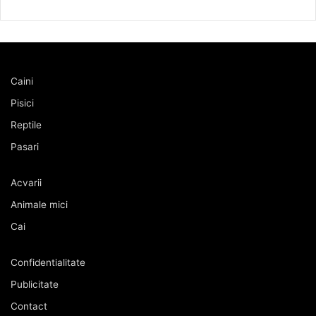
Caini
Pisici
Reptile
Pasari
Acvarii
Animale mici
Cai
Confidentialitate
Publicitate
Contact